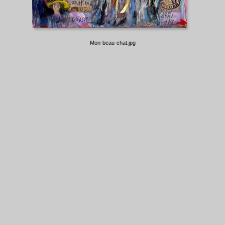
Mon-beau-chat.jpg